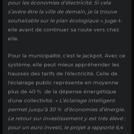
pour les économies d’électricité. Si cela
s’avère être la ville de demain, je la trouve
souhaitable sur le plan écologique »
, juge-t-
elle avant de continuer sa route vers chez
elle.
Pour la municipalité, c’est le jackpot. Avec ce
système, elle peut mieux appréhender les
hausses des tarifs de l’électricité. Celle de
l’éclairage public représente en moyenne
plus de 40 % de la dépense énergétique
d’une collectivité.
« L’éclairage intelligent
permet jusqu’à 30 % d’économies d’énergie.
Le retour sur investissement y est très élevé :
pour un euro investi, le projet a rapporté 6,4