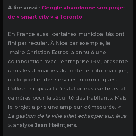
À lire aussi :
Google abandonne son projet
de « smart city » à Toronto
En France aussi, certaines municipalités ont
fini par reculer. À Nice par exemple, le
maire Christian Estrosi a annulé une
collaboration avec l’entreprise IBM, présente
dans les domaines du matériel informatique,
du logiciel et des services informatiques.
Celle-ci proposait d’installer des capteurs et
caméras pour la sécurité des habitants. Mais
le projet a pris une ampleur démesurée.
«
La gestion de la ville allait échapper aux élus
»
, analyse Jean Haëntjens.