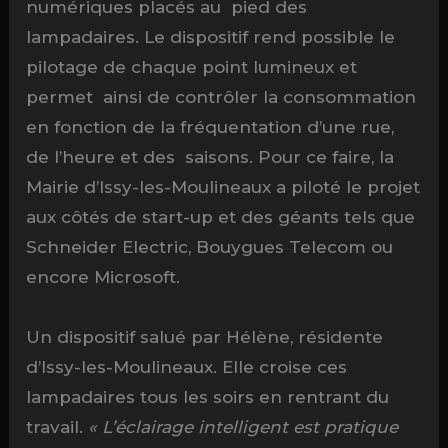
numériques placés au pied des
lampadaires. Le dispositif rend possible le
pilotage de chaque point lumineux et
permet ainsi de contrôler la consommation
en fonction de la fréquentation d’une rue,
de l’heure et des saisons. Pour ce faire, la
Mairie d’Issy-les-Moulineaux a piloté le projet
aux côtés de start-up et des géants tels que
Schneider Electric, Bouygues Telecom ou
encore Microsoft.
Un dispositif salué par Hélène, résidente
d’Issy-les-Moulineaux. Elle croise ces
lampadaires tous les soirs en rentrant du
travail.
« L’éclairage intelligent est pratique