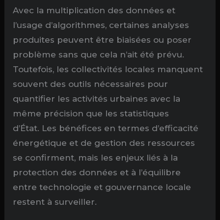
Avec la multiplication des données et
l’usage d’algorithmes, certaines analyses
produites peuvent être biaisées ou poser
problème sans que cela n’ait été prévu.
Toutefois, les collectivités locales manquent
souvent des outils nécessaires pour
quantifier les activités urbaines avec la
même précision que les statistiques
d’État. Les bénéfices en termes d’efficacité
énergétique et de gestion des ressources
se confirment, mais les enjeux liés à la
protection des données et à l’équilibre
entre technologie et gouvernance locale
restent à surveiller.