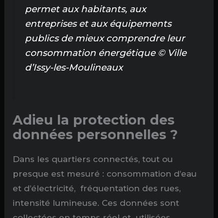
permet aux habitants, aux
entreprises et aux équipements
publics de mieux comprendre leur
consommation énergétique
© Ville
d’Issy-les-Moulineaux
Adieu la protection des
données personnelles ?
Dans les quartiers connectés, tout ou
presque est mesuré : consommation d’eau
et d’électricité, fréquentation des rues,
intensité lumineuse. Ces données sont
collectées en temps réel et utilisées