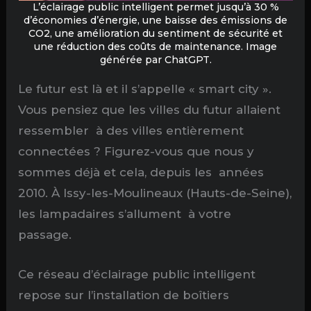
L’éclairage public intelligent permet jusqu’à 30 %
d’économies d’énergie, une baisse des émissions de
CO2, une amélioration du sentiment de sécurité et
une réduction des coûts de maintenance. Image
générée par ChatGPT.
Le futur est là et il s’appelle « smart city ».
Vous pensiez que les villes du futur allaient
ressembler à des villes entièrement
connectées ? Figurez-vous que nous y
sommes déjà et cela, depuis les années
2010. À Issy-les-Moulineaux (Hauts-de-Seine),
les lampadaires s’allument à votre
passage.
Ce réseau d’éclairage public intelligent
repose sur l’installation de boîtiers