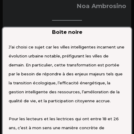
Noa Ambrosino
Boîte noire
J’ai choisi ce sujet car les villes intelligentes incarnent une
évolution urbaine notable, préfigurant les villes de
demain. En particulier, cette transformation est portée
par le besoin de répondre à des enjeux majeurs tels que
la transition écologique, l’efficacité énergétique, la
gestion intelligente des ressources, l’amélioration de la
qualité de vie, et la participation citoyenne accrue.
Pour les lecteurs et les lectrices qui ont entre 18 et 26
ans, c’est à mon sens une manière concrète de