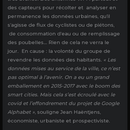
des capteurs pour récolter et analyser en
permanence les données urbaines, qu’il
s’agisse de flux de cyclistes ou de piétons,
de consommation d’eau ou de remplissage
des poubelles… Rien de cela ne verra le
jour. En cause : la volonté du groupe de
revendre les données des habitants.
« Les
données mises au service
de la ville, ce n’est
pas optimal à l’avenir. On a eu un grand
emballement en 2015-2017 avec le
b
oom des
smart cities. Mais cela s’est écroulé avec le
covid et l’effondrement du projet de Google
Alphabet »
, souligne Jean Haëntjens,
économiste, urbaniste et prospectiviste.