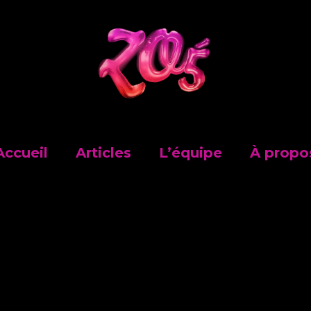
Accueil
Articles
L’équipe
À propo