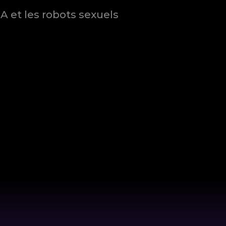
A et les robots sexuels