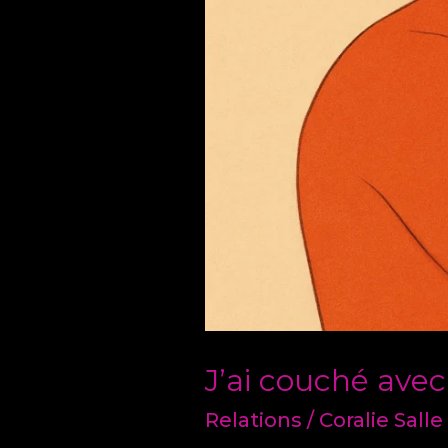
J’ai couché avec
Relations
/
Coralie Salle