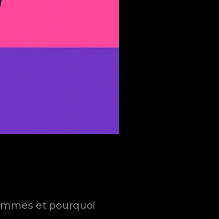
 hommes et pourquoi