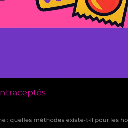
ntraceptés
e : quelles méthodes existe-t-il pour les