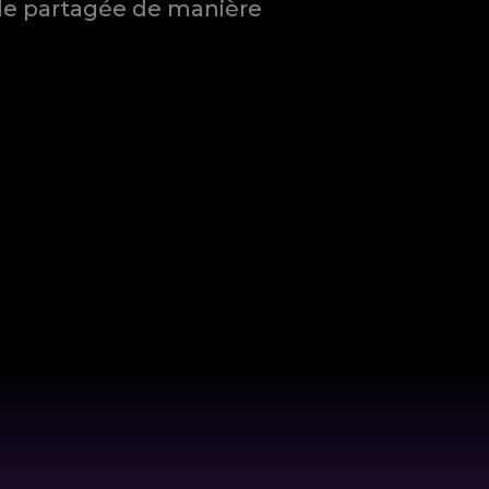
-elle partagée de manière