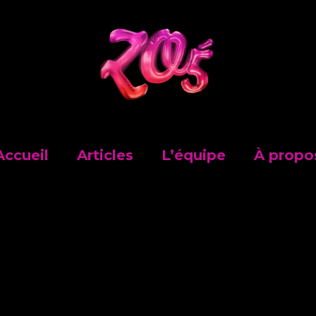
Accueil
Articles
L’équipe
À propo