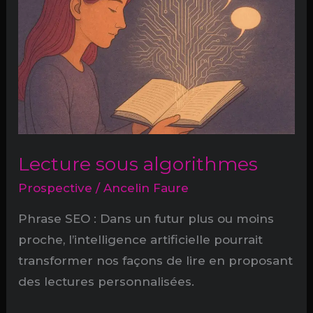
Lecture sous algorithmes
Prospective
/
Ancelin Faure
Phrase SEO : Dans un futur plus ou moins
proche, l’intelligence artificielle pourrait
transformer nos façons de lire en proposant
des lectures personnalisées.