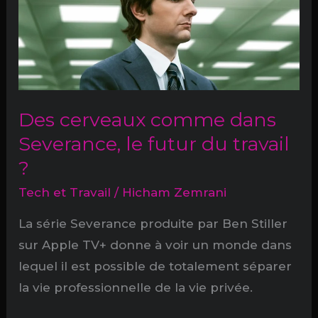
Des cerveaux comme dans
Severance, le futur du travail
?
Tech et Travail
/
Hicham Zemrani
La série Severance produite par Ben Stiller
sur Apple TV+ donne à voir un monde dans
lequel il est possible de totalement séparer
la vie professionnelle de la vie privée.