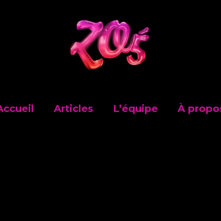
Accueil
Articles
L’équipe
À propo