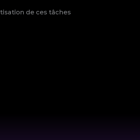
isation de ces tâches