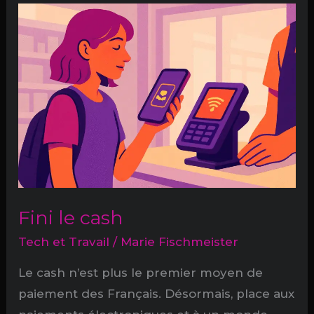
Fini le cash
Tech et Travail
/
Marie Fischmeister
Le cash n’est plus le premier moyen de
paiement des Français. Désormais, place aux