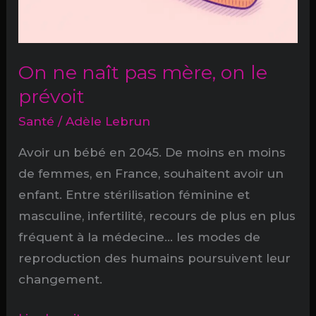
On ne naît pas mère, on le
prévoit
Santé
/
Adèle Lebrun
Avoir un bébé en 2045. De moins en moins
de femmes, en France, souhaitent avoir un
enfant. Entre stérilisation féminine et
masculine, infertilité, recours de plus en plus
fréquent à la médecine… les modes de
reproduction des humains poursuivent leur
changement.