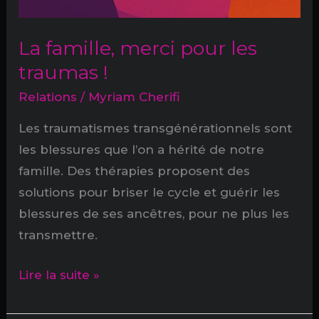
La famille, merci pour les
traumas !
Relations
/
Myriam Cherifi
Les traumatismes transgénérationnels sont
les blessures que l’on a hérité de notre
famille. Des thérapies proposent des
solutions pour briser le cycle et guérir les
blessures de ses ancêtres, pour ne plus les
transmettre.
La
Lire la suite »
famille,
merci